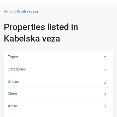
Home
Kabelska veza
Properties listed in
Kabelska veza
Types
Categories
States
Cities
Areas