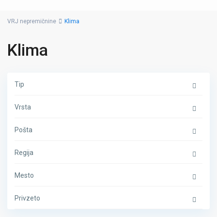
VRJ nepremičnine
Klima
Klima
Tip
Vrsta
Pošta
Regija
Mesto
Privzeto