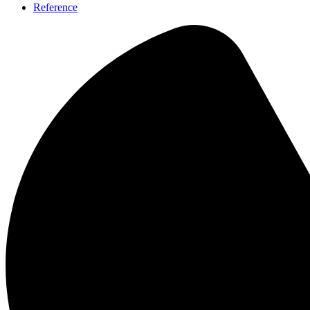
Reference